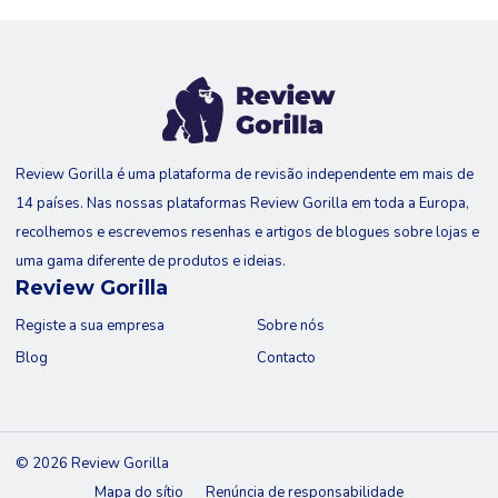
Review Gorilla é uma plataforma de revisão independente em mais de
14 países. Nas nossas plataformas Review Gorilla em toda a Europa,
recolhemos e escrevemos resenhas e artigos de blogues sobre lojas e
uma gama diferente de produtos e ideias.
Review Gorilla
Registe a sua empresa
Sobre nós
Blog
Contacto
© 2026 Review Gorilla
Mapa do sítio
Renúncia de responsabilidade