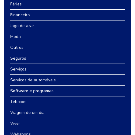
Férias
Financeiro
Jogo de azar
Moda
Outros
Seguros
Serviços
Serviços de automóveis
Software e programas
Telecom
Viagem de um dia
Viver
Webshops