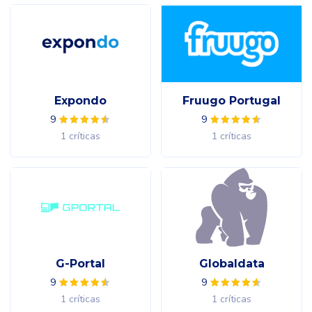
Expondo
Fruugo Portugal
9
9
1 críticas
1 críticas
G-Portal
Globaldata
9
9
1 críticas
1 críticas