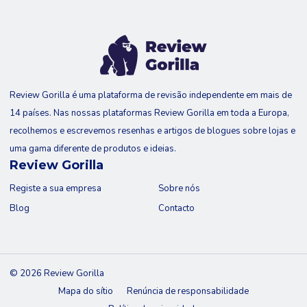
Review Gorilla é uma plataforma de revisão independente em mais de
14 países. Nas nossas plataformas Review Gorilla em toda a Europa,
recolhemos e escrevemos resenhas e artigos de blogues sobre lojas e
uma gama diferente de produtos e ideias.
Review Gorilla
Registe a sua empresa
Sobre nós
Blog
Contacto
© 2026 Review Gorilla
Mapa do sítio
Renúncia de responsabilidade