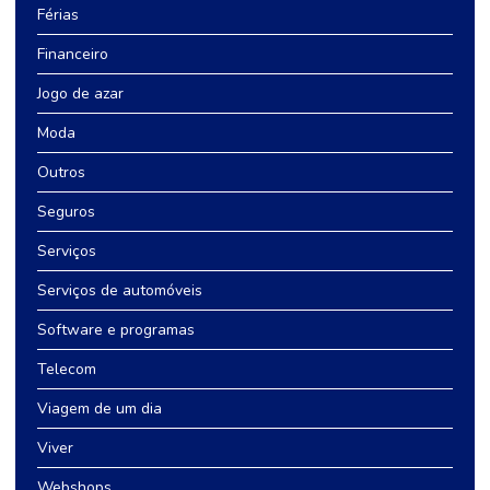
Férias
Financeiro
Jogo de azar
Moda
Outros
Seguros
Serviços
Serviços de automóveis
Software e programas
Telecom
Viagem de um dia
Viver
Webshops