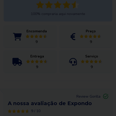
100% compraria aqui novamente
Encomenda
Preço
9
9
Entrega
Serviço
9
9
Review Gorilla
A nossa avaliação de Expondo
9 / 10