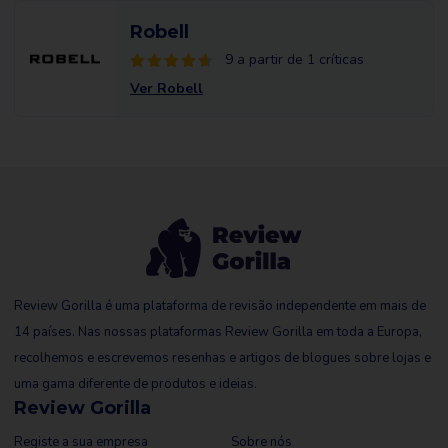
Robell
9 a partir de 1 críticas
Ver Robell
Review Gorilla é uma plataforma de revisão independente em mais de
14 países. Nas nossas plataformas Review Gorilla em toda a Europa,
recolhemos e escrevemos resenhas e artigos de blogues sobre lojas e
uma gama diferente de produtos e ideias.
Review Gorilla
Registe a sua empresa
Sobre nós