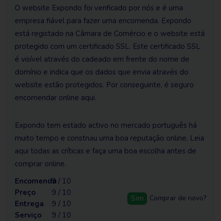
O website Expondo foi verificado por nós e é uma
empresa fiável para fazer uma encomenda. Expondo
está registado na Câmara de Comércio e o website está
protegido com um certificado SSL. Este certificado SSL
é visível através do cadeado em frente do nome de
domínio e indica que os dados que envia através do
website estão protegidos. Por conseguinte, é seguro
encomendar online aqui.
Expondo tem estado activo no mercado português há
muito tempo e construiu uma boa reputação online. Leia
aqui todas as críticas e faça uma boa escolha antes de
comprar online.
Encomenda
9 / 10
Preço
9 / 10
Sim
Comprar de novo?
Entrega
9 / 10
Serviço
9 / 10