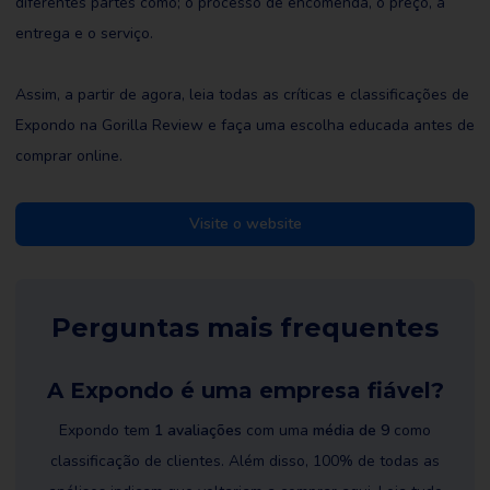
diferentes partes como; o processo de encomenda, o preço, a
entrega e o serviço.
Assim, a partir de agora, leia todas as críticas e classificações de
Expondo na Gorilla Review e faça uma escolha educada antes de
comprar online.
Visite o website
Perguntas mais frequentes
A Expondo é uma empresa fiável?
Expondo tem
1 avaliações
com uma
média de 9
como
classificação de clientes. Além disso, 100% de todas as