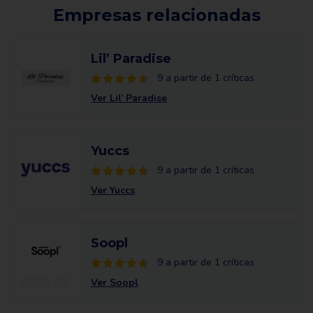
Empresas relacionadas
Lil’ Paradise
9 a partir de 1 críticas
Ver Lil’ Paradise
Yuccs
9 a partir de 1 críticas
Ver Yuccs
Soopl
9 a partir de 1 críticas
Ver Soopl