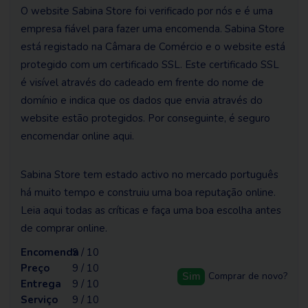
O website Sabina Store foi verificado por nós e é uma
empresa fiável para fazer uma encomenda. Sabina Store
está registado na Câmara de Comércio e o website está
protegido com um certificado SSL. Este certificado SSL
é visível através do cadeado em frente do nome de
domínio e indica que os dados que envia através do
website estão protegidos. Por conseguinte, é seguro
encomendar online aqui.
Sabina Store tem estado activo no mercado português
há muito tempo e construiu uma boa reputação online.
Leia aqui todas as críticas e faça uma boa escolha antes
de comprar online.
Encomenda
9 / 10
Preço
9 / 10
Sim
Comprar de novo?
Entrega
9 / 10
Serviço
9 / 10