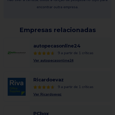
encontrar outra empresa.
Empresas relacionadas
autopecasonline24
9 a partir de 1 críticas
Ver autopecasonline24
Ricardoevaz
9 a partir de 1 críticas
Ver Ricardoevaz
PCbox