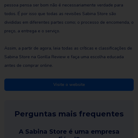
pessoa pensa ser bom não é necessariamente verdade para
todos. É por isso que todas as revisões Sabina Store são
divididas em diferentes partes como; o processo de encomenda, o
preço, a entrega e o serviço.
Assim, a partir de agora, leia todas as críticas e classificações de
Sabina Store na Gorilla Review e faça uma escolha educada
antes de comprar online.
Visite o website
Perguntas mais frequentes
A Sabina Store é uma empresa