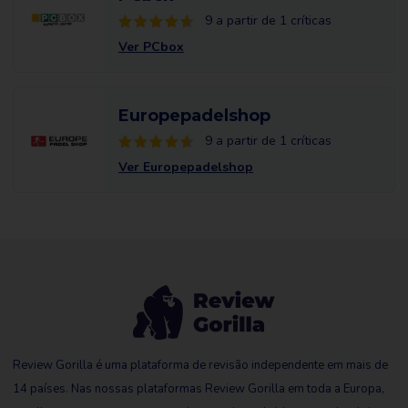
9 a partir de 1 críticas
Ver PCbox
Europepadelshop
9 a partir de 1 críticas
Ver Europepadelshop
Review Gorilla é uma plataforma de revisão independente em mais de
14 países. Nas nossas plataformas Review Gorilla em toda a Europa,