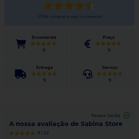
100% compraria aqui novamente
Encomenda
Preço
9
9
Entrega
Serviço
9
9
Review Gorilla
A nossa avaliação de Sabina Store
9 / 10