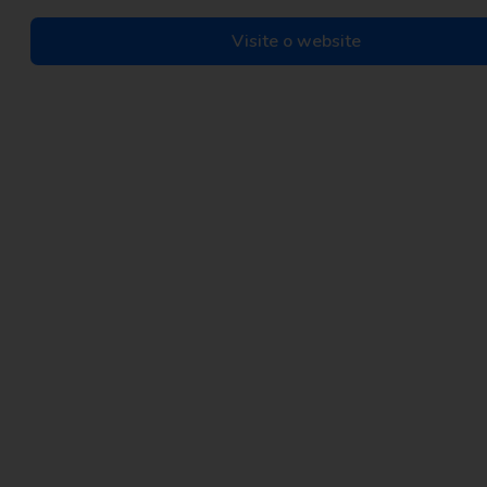
Visite o website