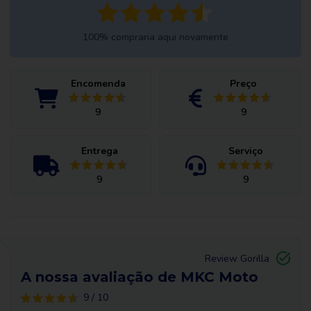
100% compraria aqui novamente
Encomenda
Preço
9
9
Entrega
Serviço
9
9
Review Gorilla
A nossa avaliação de MKC Moto
9 / 10