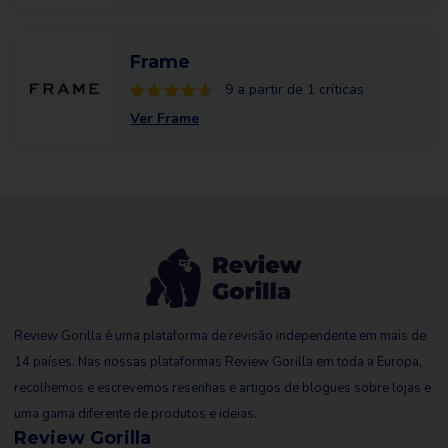
Frame
9 a partir de 1 críticas
Ver Frame
Review Gorilla é uma plataforma de revisão independente em mais de
14 países. Nas nossas plataformas Review Gorilla em toda a Europa,
recolhemos e escrevemos resenhas e artigos de blogues sobre lojas e
uma gama diferente de produtos e ideias.
Review Gorilla