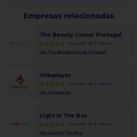
Empresas relacionadas
The Beauty Corner Portugal
9 a partir de 1 críticas
Ver The Beauty Corner Portugal
Vidaplayer
9 a partir de 1 críticas
Ver Vidaplayer
Light In The Box
9 a partir de 1 críticas
Ver Light In The Box