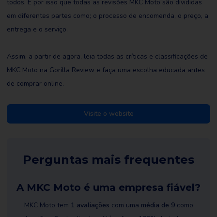
todos. É por isso que todas as revisões MKC Moto são divididas
em diferentes partes como; o processo de encomenda, o preço, a
entrega e o serviço.
Assim, a partir de agora, leia todas as críticas e classificações de
MKC Moto na Gorilla Review e faça uma escolha educada antes
de comprar online.
Visite o website
Perguntas mais frequentes
A MKC Moto é uma empresa fiável?
MKC Moto tem
1 avaliações
com uma
média de 9
como