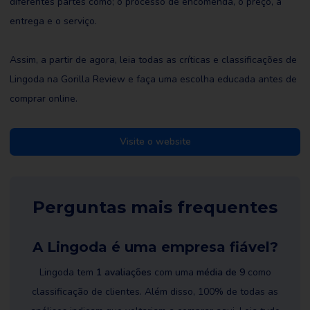
diferentes partes como; o processo de encomenda, o preço, a
entrega e o serviço.
Assim, a partir de agora, leia todas as críticas e classificações de
Lingoda na Gorilla Review e faça uma escolha educada antes de
comprar online.
Visite o website
Perguntas mais frequentes
A Lingoda é uma empresa fiável?
Lingoda tem
1 avaliações
com uma
média de 9
como
classificação de clientes. Além disso, 100% de todas as