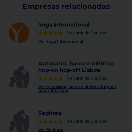
Empresas relacionadas
Yoga International
9 a partir de 1 críticas
Ver Yoga International
Autocarro, barco e elétrico
hop-on hop-off Lisboa
9 a partir de 1 críticas
Ver Autocarro, barco e elétrico hop-on
hop-off Lisboa
Sephora
9 a partir de 1 críticas
Ver Sephora