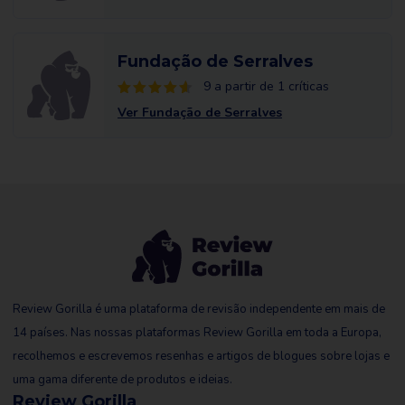
Fundação de Serralves
9 a partir de 1 críticas
Ver Fundação de Serralves
Review Gorilla é uma plataforma de revisão independente em mais de
14 países. Nas nossas plataformas Review Gorilla em toda a Europa,
recolhemos e escrevemos resenhas e artigos de blogues sobre lojas e
uma gama diferente de produtos e ideias.
Review Gorilla