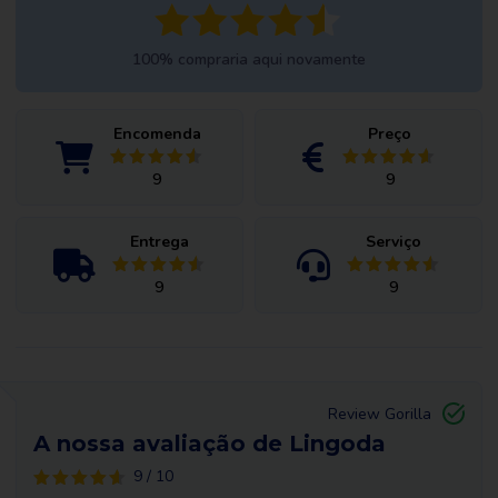
100% compraria aqui novamente
Encomenda
Preço
9
9
Entrega
Serviço
9
9
Review Gorilla
A nossa avaliação de Lingoda
9 / 10