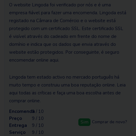
O website Lingoda foi verificado por nós e é uma
empresa fiável para fazer uma encomenda. Lingoda está
registado na Câmara de Comércio e o website está
protegido com um certificado SSL. Este certificado SSL
é visível através do cadeado em frente do nome de
domínio e indica que os dados que envia através do
website estão protegidos. Por conseguinte, é seguro
encomendar online aqui.
Lingoda tem estado activo no mercado português há
muito tempo e construiu uma boa reputação online. Leia
aqui todas as críticas e faça uma boa escolha antes de
comprar online.
Encomenda
9 / 10
Preço
9 / 10
Sim
Comprar de novo?
Entrega
9 / 10
Serviço
9 / 10