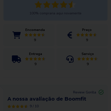
100% compraria aqui novamente
Encomenda
Preço
9
9
Entrega
Serviço
9
9
Review Gorilla
A nossa avaliação de Boomfit
9 / 10