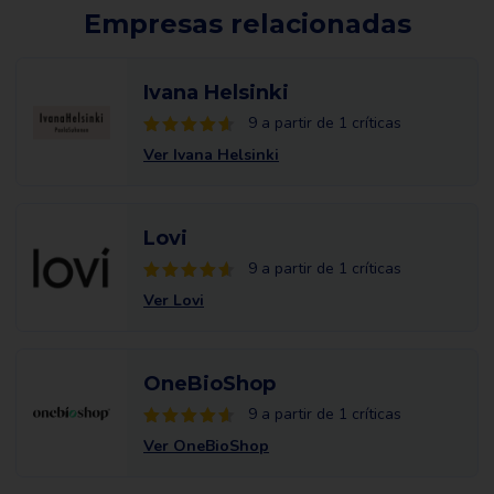
Empresas relacionadas
Ivana Helsinki
9 a partir de 1 críticas
Ver Ivana Helsinki
Lovi
9 a partir de 1 críticas
Ver Lovi
OneBioShop
9 a partir de 1 críticas
Ver OneBioShop