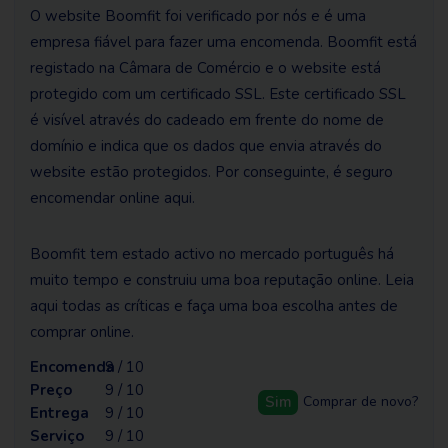
O website Boomfit foi verificado por nós e é uma
empresa fiável para fazer uma encomenda. Boomfit está
registado na Câmara de Comércio e o website está
protegido com um certificado SSL. Este certificado SSL
é visível através do cadeado em frente do nome de
domínio e indica que os dados que envia através do
website estão protegidos. Por conseguinte, é seguro
encomendar online aqui.
Boomfit tem estado activo no mercado português há
muito tempo e construiu uma boa reputação online. Leia
aqui todas as críticas e faça uma boa escolha antes de
comprar online.
Encomenda
9 / 10
Preço
9 / 10
Sim
Comprar de novo?
Entrega
9 / 10
Serviço
9 / 10