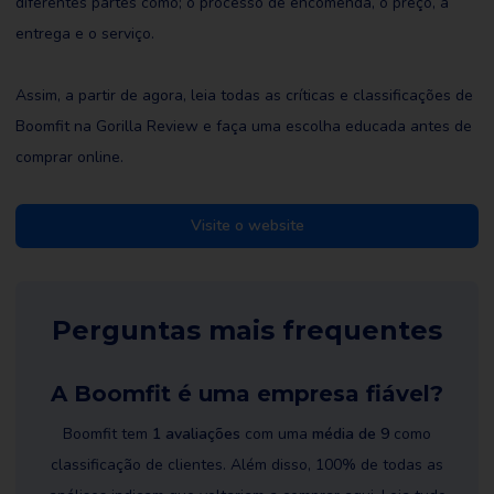
diferentes partes como; o processo de encomenda, o preço, a
entrega e o serviço.
Assim, a partir de agora, leia todas as críticas e classificações de
Boomfit na Gorilla Review e faça uma escolha educada antes de
comprar online.
Visite o website
Perguntas mais frequentes
A Boomfit é uma empresa fiável?
Boomfit tem
1 avaliações
com uma
média de 9
como
classificação de clientes. Além disso, 100% de todas as